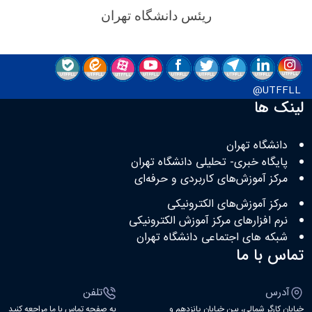
ریئس دانشگاه تهران
UTFFLL@
لینک ها
دانشگاه تهران
پایگاه خبری- تحلیلی دانشگاه تهران
مرکز آموزش‌های کاربردی و حرفه‌ای
مرکز آموزش‌های الکترونیکی
نرم افزارهای مرکز آموزش الکترونیکی
شبکه های اجتماعی دانشگاه تهران
تماس با ما
آدرس
تلفن
خیابان کارگر شمالی، بین خیابان پانزدهم و
به صفحه تماس با ما مراجعه کنید