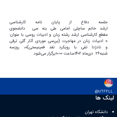
جلسه دفاع از پایان نامه کارشناسی
ارشد خانم ساچلی امامی علی بنه سی دانشجوی
مقطع کارشناسی ارشد رشته زبان و ادبیات روسی با عنوان:
« ادبیات زنان در مهاجرت (بررسی موردی آثار گلی ترقی
و نادژدا تفی با رویکرد نقد فمینیستی)»، روزسه
شنبه
۲۶
دی‌ماه ۱۴۰۲ساعت ۱۰:۰۰برگزار می‌شود
.
UTFFLL@
لینک ها
دانشگاه تهران