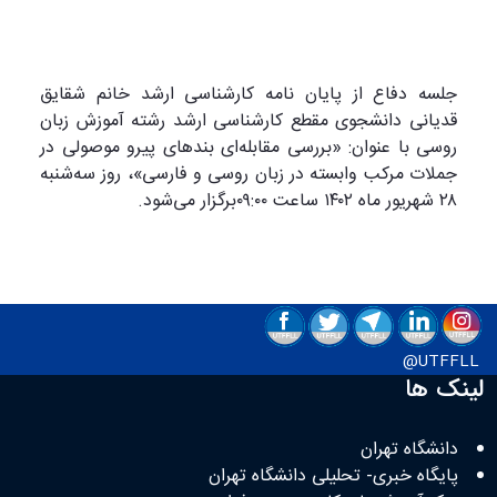
جلسه دفاع از پایان نامه کارشناسی ارشد خانم شقایق
قدیانی دانشجوی مقطع کارشناسی ارشد رشته آموزش زبان
روسی با عنوان: «بررسی مقابله‌ای بندهای پیرو موصولی در
جملات مرکب وابسته در زبان روسی و فارسی»، روز سه‌شنبه
۲۸ شهریور ماه ۱۴۰۲ ساعت ۰۹:۰۰برگزار می‌شود
.
UTFFLL@
لینک ها
دانشگاه تهران
پایگاه خبری- تحلیلی دانشگاه تهران