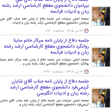
بيراميان دانشجوي مقطع كارشناسي ارشد رشته
زبان و ادبيات فرانسه
صفحه اصلی جزئیات خبر جلسه دفاع از پايان نامه جناب آقاي علي
بيراميان دانشجوي مقطع كارشناسي ارشد رشته زبان و ادبيات...
29 تیر 1405
- مشاهده : 219
جلسه دفاع از پايان نامه سركار خانم ساينا
روانگرد دانشجوي مقطع كارشناسي ارشد رشته
زبان و ادبيات فرانسه
صفحه اصلی جزئیات خبر جلسه دفاع از پايان نامه سركار خانم ساينا
روانگرد دانشجوي مقطع كارشناسي ارشد رشته زبان و...
29 تیر 1398
- مشاهده : 342
جلسه دفاع از پايان نامه جناب آقاي شايان
كريمي‌فرد دانشجوي مقطع كارشناسي ارشد
رشته زبان و ادبيات انگليسي
صفحه اصلی جزئیات خبر جلسه دفاع از پايان نامه جناب آقاي شايان
كريمي‌فرد دانشجوي مقطع كارشناسي ارشد رشته زبان و...