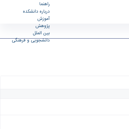
راهنما
درباره دانشکده
آموزش
پژوهش
بین الملل
دانشجویی و فرهنگی