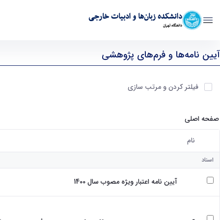
دانشکده زبان‌ها و ادبیات خارجی
دانشگاه تهران
پژوهش و فناوری - ffll- دانشکده زبانها و ادبیات خارجی
آیین نامه‌ها و فرم‌های پژوهشی
آیتم ها را انتخاب کنید
فیلتر کردن و مرتب سازی
صفحه اصلی
نام
کاربر انتخاب شده
اسناد
آیین نامه اعتبار ویژه مصوب سال 1400