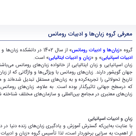
معرفی گروه زبان‌ها و ادبیات رومانس
گروه «
زبان‌ها و ادبیات رومانس
» از سال 1402 در دانشکده زبان‌ها و ادبیات خارجی دانشگاه تهران تاسیس شد و شامل دو رشته «
ادبیات اسپانیایی
» و «
زبان و ادبیات ایتالیایی
» است.
زبان اسپانیایی و زبان ایتالیایی از خانواده زبان‌های رومانس می‌باش
جهان گویشور دارند. زبان‌های رومانس با ویژگی‌ها و واژگانی که از زبان
تاریخ تحولاتی را تجربه‌کرده‌ و به زبان‌های مستقل تبدیل شده‌اند و
که درسطح جهانی تاثیرگذار بوده است. به علاوه، زبان‌های رومانس 
زبان‌های معتبری در مجامع بین‌المللی و سازمان‌های مختلف شناخته شد
زبان و ادبیات اسپانیایی
با عنایت به‌این‌که گسترش آموزش و یادگیری زبان‌های زنده دنیا در دا
از اهمیت به سزایی برخوردار است، لذا تأسیس گروه «زبان و ادبیات اسپ