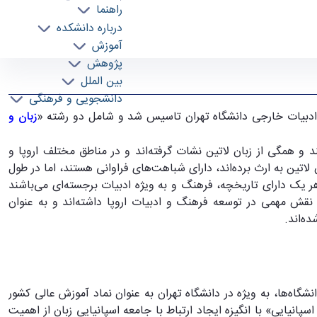
راهنما
درباره دانشکده
آموزش
پژوهش
بین الملل
دانشجویی و فرهنگی
زبان و
ند و همگی از زبان لاتین نشات گرفته‌اند و در مناطق مختلف اروپا و
 لاتین به ارث برده‌اند، دارای شباهت‌های فراوانی هستند، اما در طول
 هر یک دارای تاریخچه، فرهنگ و به ویژه ادبیات برجسته‌ای می‌باشند
نقش مهمی در توسعه‌ فرهنگ و ادبیات اروپا داشته‌اند و به عنوان
ه‌اند.
نشگاه‌ها، به ویژه در دانشگاه تهران به عنوان نماد آموزش عالی کشور
انیایی» با انگیزه ایجاد ارتباط با جامعه اسپانیایی زبان از اهمیت