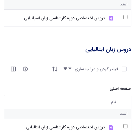
صفحه اصلی
نام
کاربر انتخاب شده
اسناد
دروس اختصاصی دوره کارشناسی زبان اسپانیایی
دروس زبان ایتالیایی
آیتم ها را انتخاب کنید
فیلتر کردن و مرتب سازی
صفحه اصلی
نام
کاربر انتخاب شده